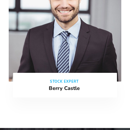
STOCK EXPERT
Berry Castle