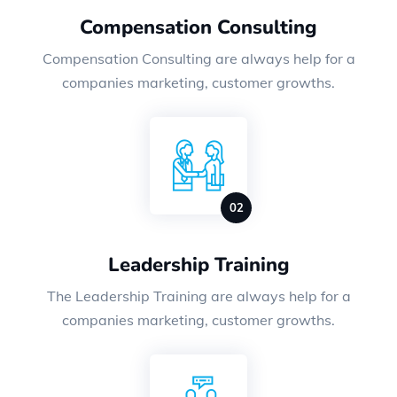
Compensation Consulting
Compensation Consulting are always help for a
companies marketing, customer growths.
Leadership Training
The Leadership Training are always help for a
companies marketing, customer growths.