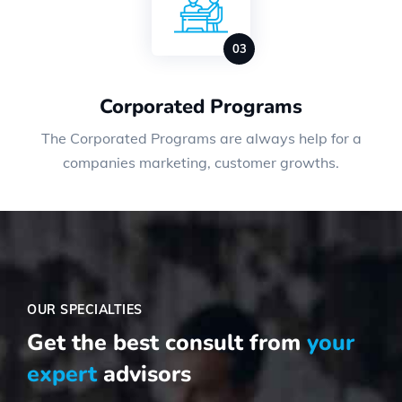
Corporated Programs
The Corporated Programs are always help for a
companies marketing, customer growths.
OUR SPECIALTIES
Get the best consult
from
your
expert
advisors