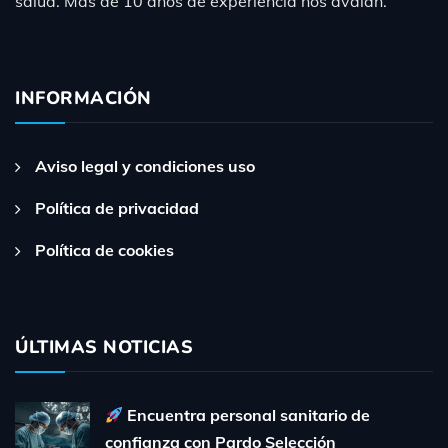
salud. Mas de 10 años de experiencia nos avalan.
INFORMACIÓN
Aviso legal y condiciones uso
Política de privacidad
Política de cookies
ÚLTIMAS NOTICIAS
Encuentra personal sanitario de
confianza con Pardo Selección