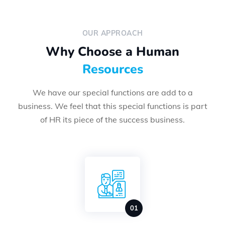
OUR APPROACH
Why Choose a Human
Resources
We have our special functions are add to a
business. We feel that this special functions is part
of HR its piece of the success business.