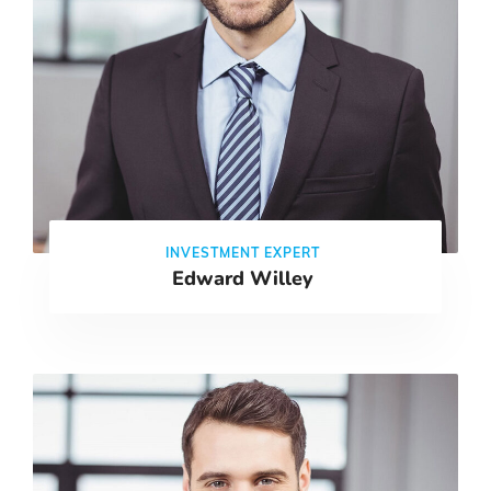
INVESTMENT EXPERT
Edward Willey