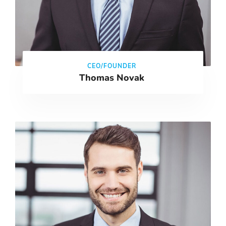
CEO/FOUNDER
Thomas Novak