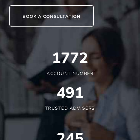
BOOK A CONSULTATION
1790
ACCOUNT NUMBER
491
TRUSTED ADVISERS
245