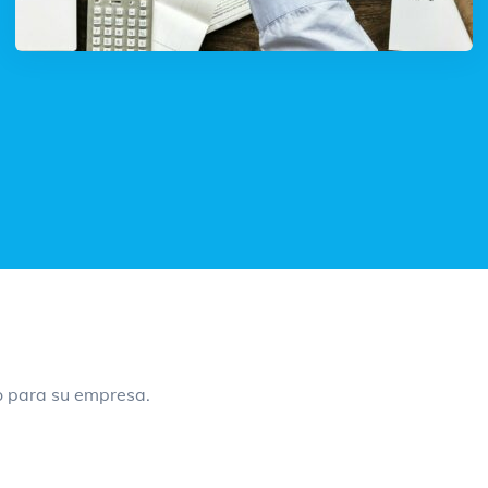
o para su empresa.