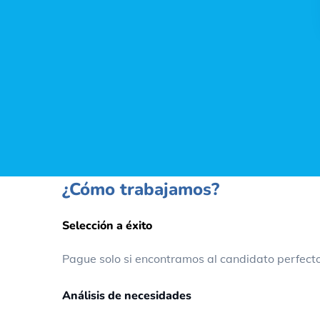
¿Cómo trabajamos?
Selección a éxito
Pague solo si encontramos al candidato perfect
Análisis de necesidades