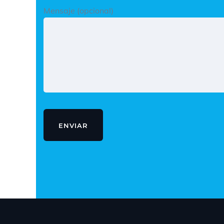
Mensaje (opcional)