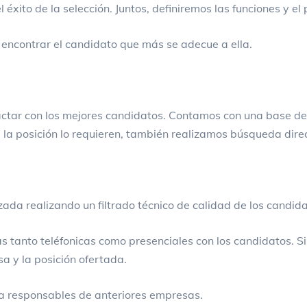
éxito de la selección. Juntos, definiremos las funciones y el 
 encontrar el candidato que más se adecue a ella.
ctar con los mejores candidatos. Contamos con una base de
de la posición lo requieren, también realizamos búsqueda dire
ada realizando un filtrado técnico de calidad de los candida
s tanto teléfonicas como presenciales con los candidatos. Si 
 y la posición ofertada.
s a responsables de anteriores empresas.