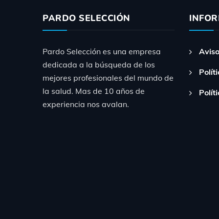
PARDO SELECCIÓN
INFO
Pardo Selección es una empresa
Aviso
dedicada a la búsqueda de los
Polít
mejores profesionales del mundo de
la salud. Mas de 10 años de
Polít
experiencia nos avalan.