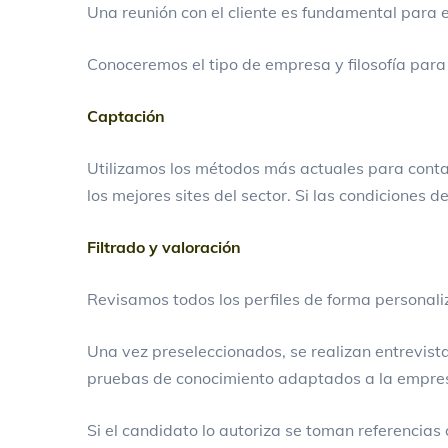
Una reunión con el cliente es fundamental para el 
Conoceremos el tipo de empresa y filosofía para
Captación
Utilizamos los métodos más actuales para conta
los mejores sites del sector. Si las condiciones 
Filtrado y valoración
Revisamos todos los perfiles de forma personaliz
Una vez preseleccionados, se realizan entrevista
pruebas de conocimiento adaptados a la empresa
Si el candidato lo autoriza se toman referencia