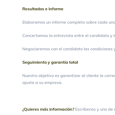
Resultados e informe
Elaboramos un informe completo sobre cada uno 
Concertamos la entrevista entre el candidato y l
Negociaremos con el candidato las condiciones y 
Seguimiento y garantía total
Nuestro objetivo es garantizar al cliente la cor
ajusta a su empresa.
¿Quieres más información?
Escríbenos y uno de 