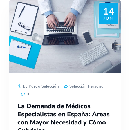
14
JUN
by Pardo Selección
Selección Personal
0
La Demanda de Médicos
Especialistas en España: Áreas
con Mayor Necesidad y Cómo