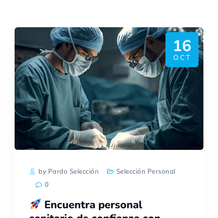
16
OCT
by Pardo Selección
Selección Personal
0
Encuentra personal