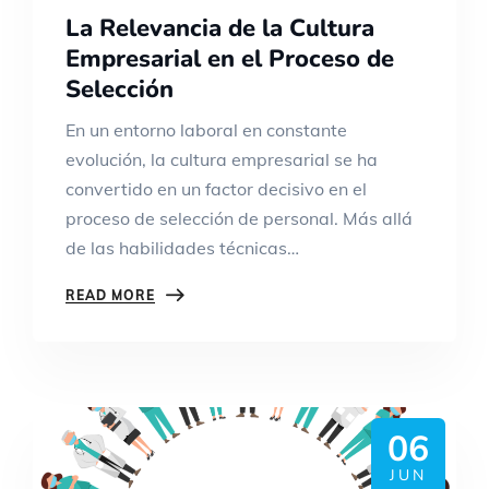
La Relevancia de la Cultura
Empresarial en el Proceso de
Selección
En un entorno laboral en constante
evolución, la cultura empresarial se ha
convertido en un factor decisivo en el
proceso de selección de personal. Más allá
de las habilidades técnicas…
READ MORE
06
JUN