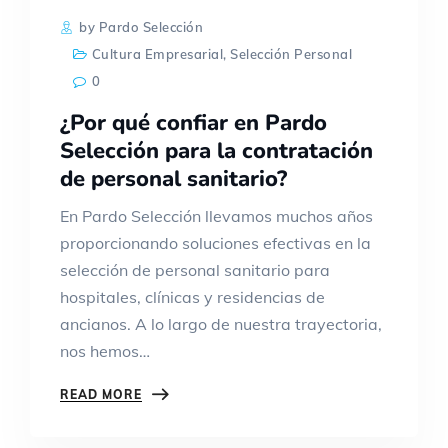
by Pardo Selección
Cultura Empresarial
,
Selección Personal
0
¿Por qué confiar en Pardo
Selección para la contratación
de personal sanitario?
En Pardo Selección llevamos muchos años
proporcionando soluciones efectivas en la
selección de personal sanitario para
hospitales, clínicas y residencias de
ancianos. A lo largo de nuestra trayectoria,
nos hemos…
READ MORE