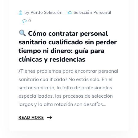
by Pardo Selección
Selección Personal
0
Cómo contratar personal
sanitario cualificado sin perder
tiempo ni dinero: guía para
clínicas y residencias
¿Tienes problemas para encontrar personal
sanitario cualificado? No estás solo. En el
sector sanitario, la falta de profesionales
especializados, los procesos de selección
largos y la alta rotación son desafíos…
READ MORE