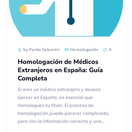
by Pardo Selección
Homologación
0
Homologación de Médicos
Extranjeros en España: Guía
Completa
Si eres un médico extranjero y deseas
ejercer en España, es esencial que
homologues tu título. El proceso de
homologación puede parecer complicado,
pero con la información correcta y una…