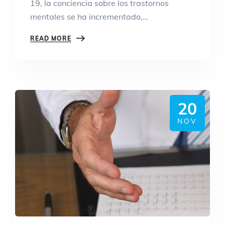
19, la conciencia sobre los trastornos
mentales se ha incrementado,…
READ MORE
20
NOV