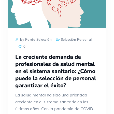
by Pardo Selección
Selección Personal
0
La creciente demanda de
profesionales de salud mental
en el sistema sanitario: ¿Cómo
puede la selección de personal
garantizar el éxito?
La salud mental ha sido una prioridad
creciente en el sistema sanitario en los
últimos años. Con la pandemia de COVID-