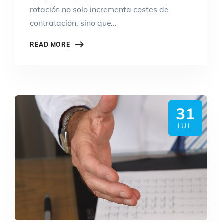
rotación no solo incrementa costes de
contratación, sino que…
READ MORE
31
JUL