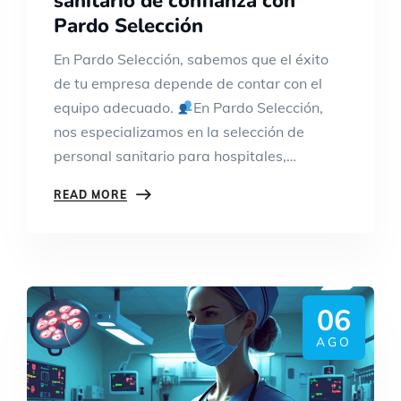
sanitario de confianza con
Pardo Selección
En Pardo Selección, sabemos que el éxito
de tu empresa depende de contar con el
equipo adecuado.
En Pardo Selección,
nos especializamos en la selección de
personal sanitario para hospitales,…
READ MORE
06
AGO