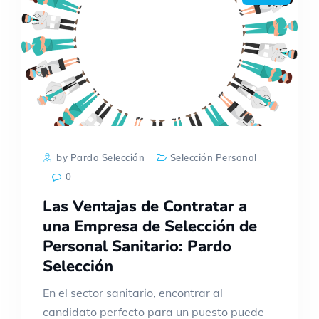
by Pardo Selección
Selección Personal
0
Las Ventajas de Contratar a
una Empresa de Selección de
Personal Sanitario: Pardo
Selección
En el sector sanitario, encontrar al
candidato perfecto para un puesto puede