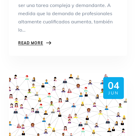
ser una tarea compleja y demandante. A
medida que la demanda de profesionales
altamente cualificados aumenta, también
lo…
READ MORE
04
JUN