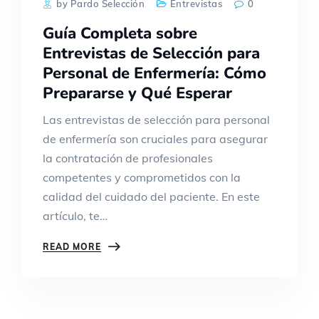
by Pardo Selección
Entrevistas
0
Guía Completa sobre
Entrevistas de Selección para
Personal de Enfermería: Cómo
Prepararse y Qué Esperar
Las entrevistas de selección para personal
de enfermería son cruciales para asegurar
la contratación de profesionales
competentes y comprometidos con la
calidad del cuidado del paciente. En este
artículo, te…
READ MORE