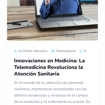
by Pardo Selección
Telemedicina
0
Innovaciones en Medicina: La
Telemedicina Revoluciona la
Atención Sanitaria
En el mundo de la selección de personal
sanitario, mantenerse actualizado con las
últimas tendencias y avances en el campo
de la medicina y la enfermería es crucial. En