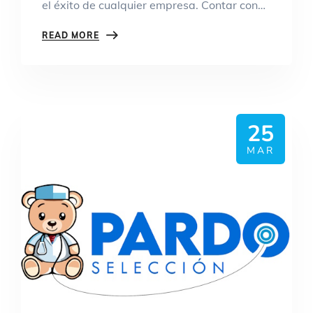
el éxito de cualquier empresa. Contar con…
READ MORE
25
MAR