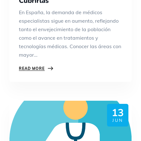
Cubrirlas
En España, la demanda de médicos
especialistas sigue en aumento, reflejando
tanto el envejecimiento de la población
como el avance en tratamientos y
tecnologías médicas. Conocer las áreas con
mayor…
READ MORE
13
JUN