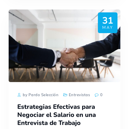
31
MAY
by Pardo Selección
Entrevistas
0
Estrategias Efectivas para
Negociar el Salario en una
Entrevista de Trabajo