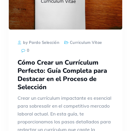
by Pardo Selección
Curriculum Vitae
0
Cómo Crear un Currículum
Perfecto: Guía Completa para
Destacar en el Proceso de
Selección
Crear un currículum impactante es esencial
para sobresalir en el competitivo mercado
laboral actual. En esta guía, te
proporcionamos los pasos detallados para
redactar un currículum que capte la