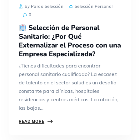
by Pardo Selección
Selección Personal
0
Selección de Personal
Sanitario: ¿Por Qué
Externalizar el Proceso con una
Empresa Especializada?
¿Tienes dificultades para encontrar
personal sanitario cualificado? La escasez
de talento en el sector salud es un desafío
constante para clínicas, hospitales,
residencias y centros médicos. La rotación,
las bajas…
READ MORE