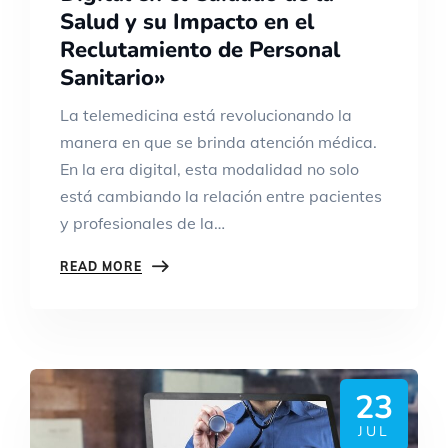
Salud y su Impacto en el
Reclutamiento de Personal
Sanitario»
La telemedicina está revolucionando la
manera en que se brinda atención médica.
En la era digital, esta modalidad no solo
está cambiando la relación entre pacientes
y profesionales de la…
READ MORE
23
JUL