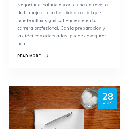
Negociar el salario durante una entrevista
de trabajo es una habilidad crucial que
puede influir significativamente en tu
carrera profesional. Con la preparación y
las tácticas adecuadas, puedes asegurar
una…
READ MORE
28
MAY