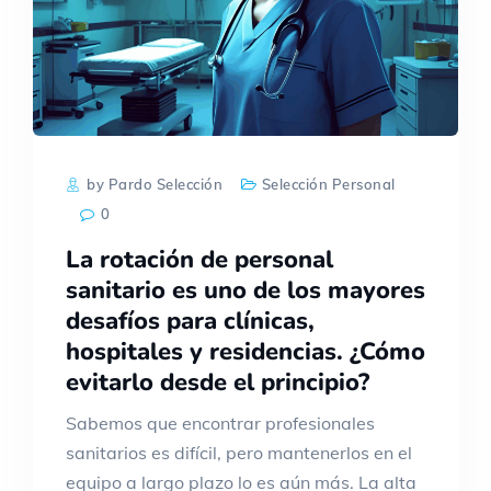
by Pardo Selección
Selección Personal
0
La rotación de personal
sanitario es uno de los mayores
desafíos para clínicas,
hospitales y residencias. ¿Cómo
evitarlo desde el principio?
Sabemos que encontrar profesionales
sanitarios es difícil, pero mantenerlos en el
equipo a largo plazo lo es aún más. La alta