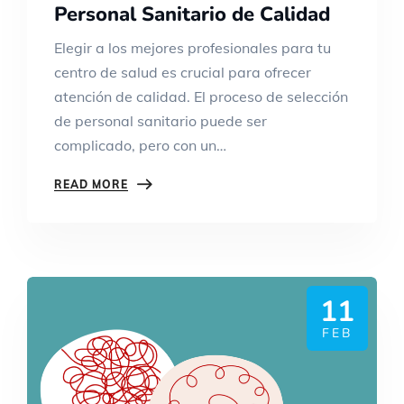
Personal Sanitario de Calidad
Elegir a los mejores profesionales para tu
centro de salud es crucial para ofrecer
atención de calidad. El proceso de selección
de personal sanitario puede ser
complicado, pero con un…
READ MORE
11
FEB