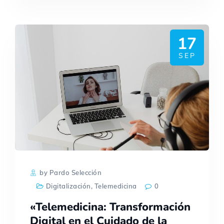
17
SEP
by Pardo Selección
Digitalización
,
Telemedicina
0
«Telemedicina: Transformación
Digital en el Cuidado de la