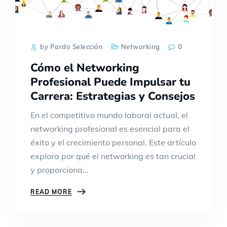
by Pardo Selección
Networking
0
Cómo el Networking
Profesional Puede Impulsar tu
Carrera: Estrategias y Consejos
En el competitivo mundo laboral actual, el
networking profesional es esencial para el
éxito y el crecimiento personal. Este artículo
explora por qué el networking es tan crucial
y proporciona…
READ MORE