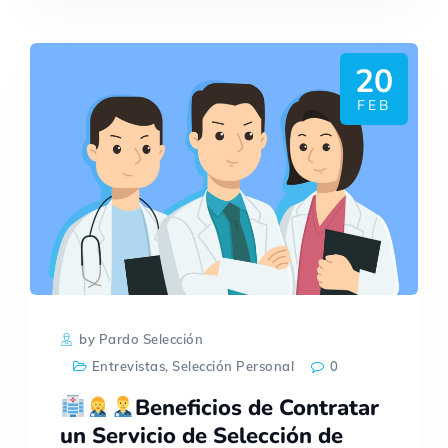
20
FEB
by Pardo Selección
Entrevistas
,
Selección Personal
0
Beneficios de Contratar
un Servicio de Selección de