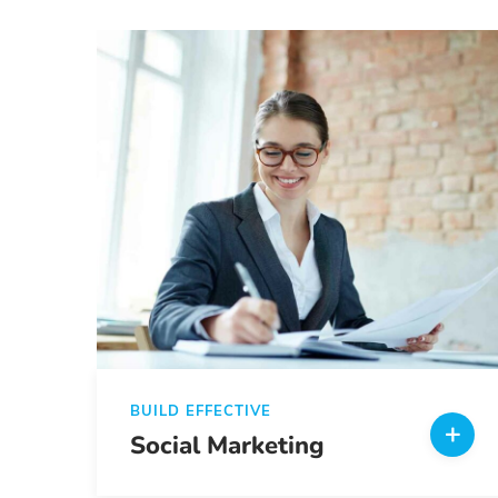
BUILD EFFECTIVE
Social Marketing