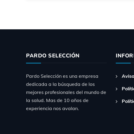
PARDO SELECCIÓN
INFO
Pardo Selección es una empresa
Aviso
dedicada a la búsqueda de los
Polít
mejores profesionales del mundo de
la salud. Mas de 10 años de
Polít
experiencia nos avalan.