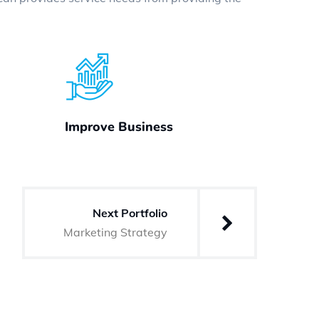
Improve Business
Next Portfolio
Marketing Strategy