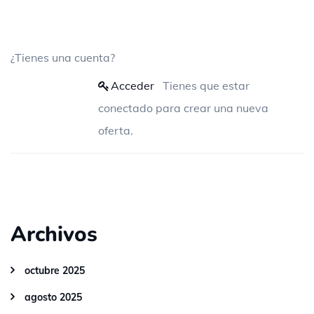
¿Tienes una cuenta?
Acceder
Tienes que estar
conectado para crear una nueva
oferta.
Archivos
octubre 2025
agosto 2025