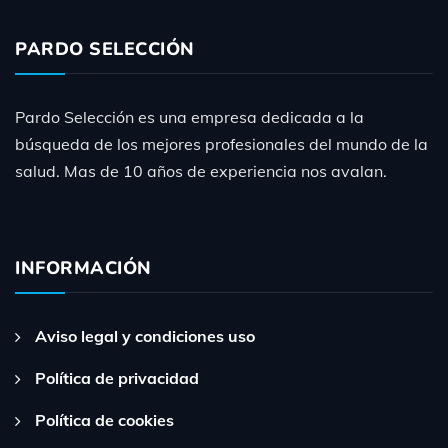
PARDO SELECCIÓN
Pardo Selección es una empresa dedicada a la
búsqueda de los mejores profesionales del mundo de la
salud. Mas de 10 años de experiencia nos avalan.
INFORMACIÓN
Aviso legal y condiciones uso
Política de privacidad
Política de cookies