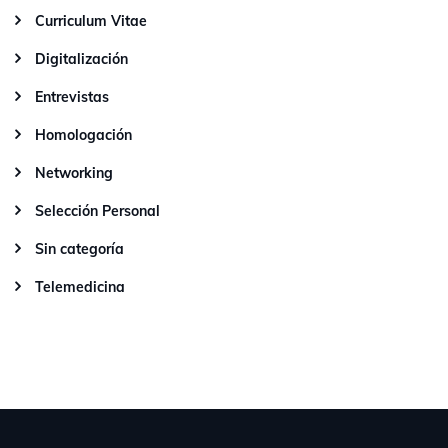
Curriculum Vitae
Digitalización
Entrevistas
Homologación
Networking
Selección Personal
Sin categoría
Telemedicina