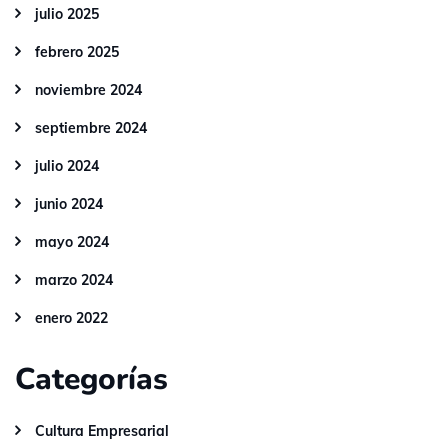
julio 2025
febrero 2025
noviembre 2024
septiembre 2024
julio 2024
junio 2024
mayo 2024
marzo 2024
enero 2022
Categorías
Cultura Empresarial