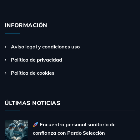
INFORMACIÓN
Aviso legal y condiciones uso
Política de privacidad
Política de cookies
ÚLTIMAS NOTICIAS
Encuentra personal sanitario de
confianza con Pardo Selección