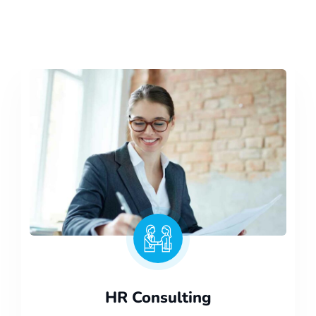
HR Consulting