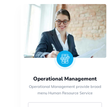
Operational Management
Operational Management provide broad
menu Human Resource Service