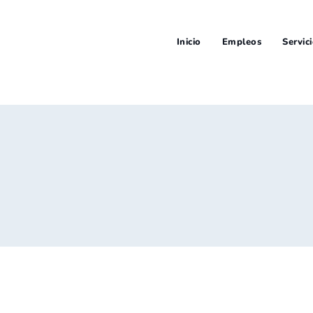
Inicio
Empleos
Servic