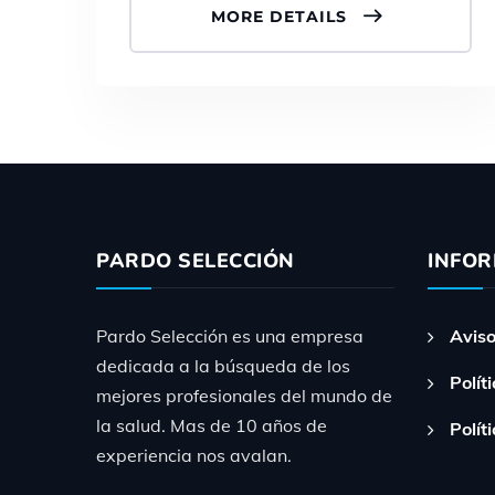
MORE DETAILS
PARDO SELECCIÓN
INFO
Pardo Selección es una empresa
Aviso
dedicada a la búsqueda de los
Polít
mejores profesionales del mundo de
la salud. Mas de 10 años de
Polít
experiencia nos avalan.