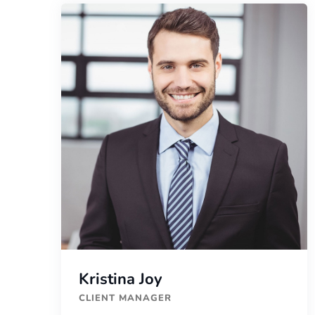
Kristina Joy
CLIENT MANAGER