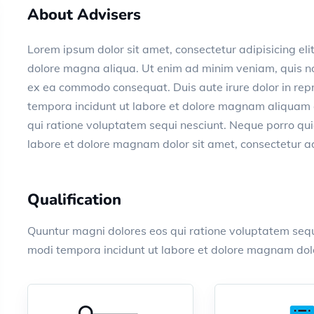
About Advisers
Lorem ipsum dolor sit amet, consectetur adipisicing eli
dolore magna aliqua. Ut enim ad minim veniam, quis nos
ex ea commodo consequat. Duis aute irure dolor in re
tempora incidunt ut labore et dolore magnam aliquam
qui ratione voluptatem sequi nesciunt. Neque porro q
labore et dolore magnam dolor sit amet, consectetur ad
Qualification
Quuntur magni dolores eos qui ratione voluptatem seq
modi tempora incidunt ut labore et dolore magnam dolor