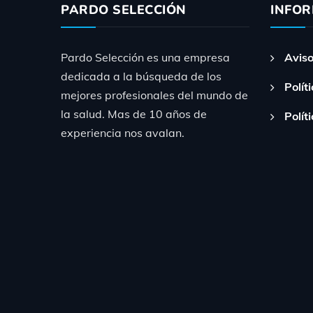
PARDO SELECCIÓN
INFO
Pardo Selección es una empresa
Aviso
dedicada a la búsqueda de los
Polít
mejores profesionales del mundo de
la salud. Mas de 10 años de
Polít
experiencia nos avalan.