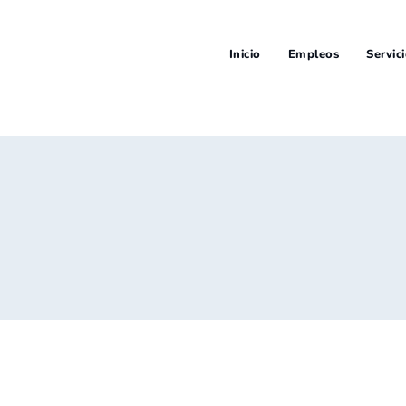
Inicio
Empleos
Servic