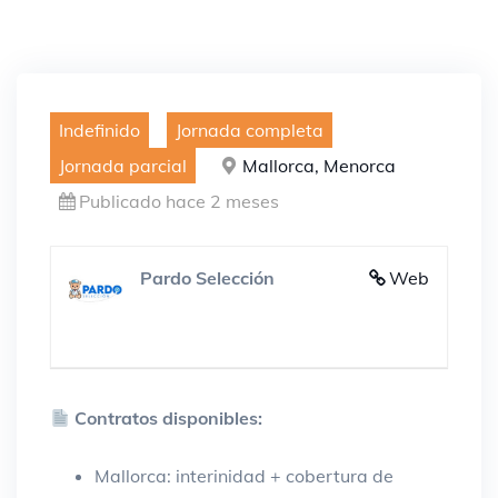
Indefinido
Jornada completa
Jornada parcial
Mallorca, Menorca
Publicado hace 2 meses
Pardo Selección
Web
Contratos disponibles:
Mallorca: interinidad + cobertura de