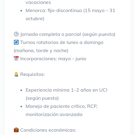
vacaciones
Menorca: fijo-discontinuo (15 mayo – 31
octubre)
Jornada completa o parcial (según puesto)
Turnos rotatorios de lunes a domingo
(mañana, tarde y noche)
Incorporaciones: mayo – junio
Requisitos:
Experiencia mínima 1–2 años en UCI
(según puesto)
Manejo de paciente crítico, RCP,
monitorización avanzada
Condiciones económicas: