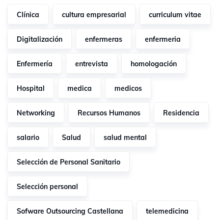
Clínica
cultura empresarial
curriculum vitae
Digitalización
enfermeras
enfermeria
Enfermería
entrevista
homologación
Hospital
medica
medicos
Networking
Recursos Humanos
Residencia
salario
Salud
salud mental
Selección de Personal Sanitario
Selección personal
Sofware Outsourcing Castellana
telemedicina