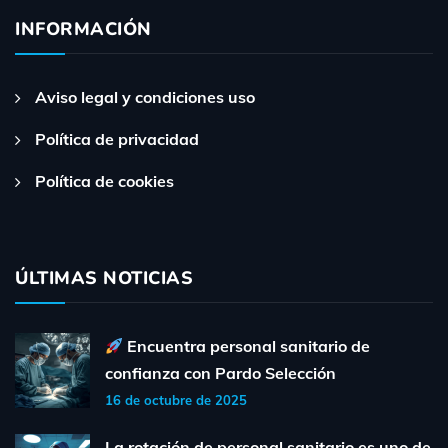
INFORMACIÓN
Aviso legal y condiciones uso
Política de privacidad
Política de cookies
ÚLTIMAS NOTICIAS
Encuentra personal sanitario de
confianza con Pardo Selección
16 de octubre de 2025
La rotación de personal sanitario es uno de