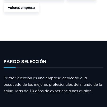
valores empresa
PARDO SELECCIÓN
Pardo Selección es una empresa dedicada a la
búsqueda de los mejores profesionales del mundo de la
salud. Mas de 10 años de experiencia nos avalan.