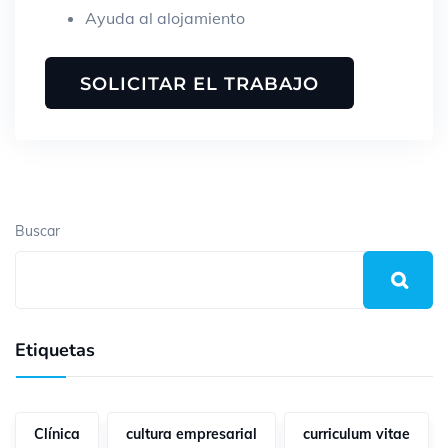
Ayuda al alojamiento
Buscar
Etiquetas
Clínica
cultura empresarial
curriculum vitae