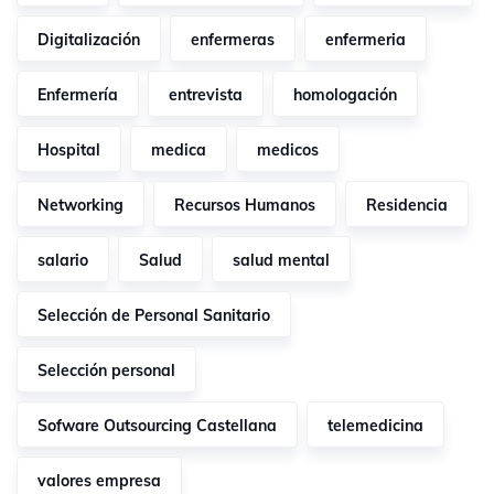
Digitalización
enfermeras
enfermeria
Enfermería
entrevista
homologación
Hospital
medica
medicos
Networking
Recursos Humanos
Residencia
salario
Salud
salud mental
Selección de Personal Sanitario
Selección personal
Sofware Outsourcing Castellana
telemedicina
valores empresa