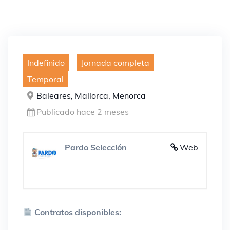
Indefinido
Jornada completa
Temporal
Baleares, Mallorca, Menorca
Publicado hace 2 meses
Pardo Selección
Web
Contratos disponibles: