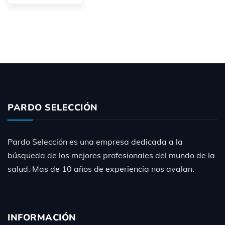
PARDO SELECCIÓN
Pardo Selección es una empresa dedicada a la
búsqueda de los mejores profesionales del mundo de la
salud. Mas de 10 años de experiencia nos avalan.
INFORMACIÓN