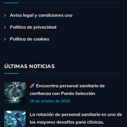
Aviso legal y condiciones uso
Política de privacidad
Política de cookies
ÚLTIMAS NOTICIAS
Encuentra personal sanitario de
confianza con Pardo Selección
16 de octubre de 2025
La rotación de personal sanitario es uno de
los mayores desafíos para clínicas,