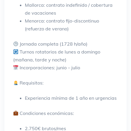
Mallorca: contrato indefinido / cobertura
de vacaciones
Menorca: contrato fijo-discontinuo
(refuerzo de verano)
Jornada completa (1728 h/año)
Turnos rotatorios de lunes a domingo
(mañana, tarde y noche)
Incorporaciones: junio – julio
Requisitos:
Experiencia mínima de 1 año en urgencias
Condiciones económicas:
2.750€ brutos/mes